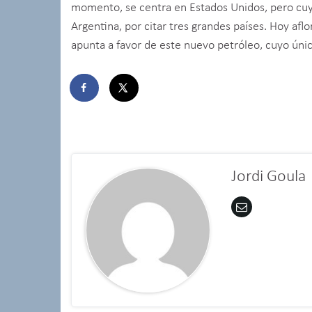
momento, se centra en Estados Unidos, pero cuy
Argentina, por citar tres grandes países. Hoy af
apunta a favor de este nuevo petróleo, cuyo únic
Jordi Goula