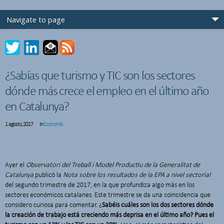
¿Sabías que turismo y TIC son los sectores
dónde más crece el empleo en el último año
en Catalunya?
1 agosto, 2017
In
Economía
Ayer el
Observatori del Treball i Model Productiu de la Generalitat de
Catalunya
publicó la
Nota sobre los resultados de la EPA a nivel sectorial
del segundo trimestre de 2017, en la que profundiza algo más en los
sectores económicos catalanes. Este trimestre se da una coincidencia que
considero curiosa para comentar. ¿
Sabéis cuáles son los dos sectores dónde
la creación de trabajo está creciendo más deprisa en el último año? Pues el