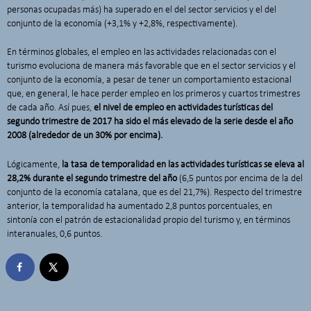
personas ocupadas más) ha superado en el del sector servicios y el del
conjunto de la economía (+3,1% y +2,8%, respectivamente).
En términos globales, el empleo en las actividades relacionadas con el
turismo evoluciona de manera más favorable que en el sector servicios y el
conjunto de la economía, a pesar de tener un comportamiento estacional
que, en general, le hace perder empleo en los primeros y cuartos trimestres
de cada año. Así pues,
el nivel de empleo en actividades turísticas del
segundo trimestre de 2017 ha sido el más elevado de la serie desde el año
2008 (alrededor de un 30% por encima).
Lógicamente,
la tasa de temporalidad en las actividades turísticas se eleva al
28,2% durante el segundo trimestre del año
(6,5 puntos por encima de la del
conjunto de la economía catalana, que es del 21,7%). Respecto del trimestre
anterior, la temporalidad ha aumentado 2,8 puntos porcentuales, en
sintonía con el patrón de estacionalidad propio del turismo y, en términos
interanuales, 0,6 puntos.