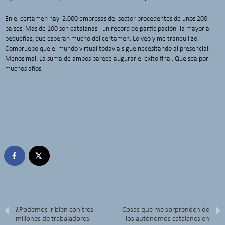
En el certamen hay 2.000 empresas del sector procedentes de unos 200
países. Más de 100 son catalanas –un record de participación- la mayoría
pequeñas, que esperan mucho del certamen. Lo veo y me tranquilizo.
Compruebo que el mundo virtual todavía sigue necesitando al presencial.
Menos mal. La suma de ambos parece augurar el éxito final. Que sea por
muchos años.
¿Podemos ir bien con tres
Cosas que me sorprenden de
millones de trabajadores
los autónomos catalanes en