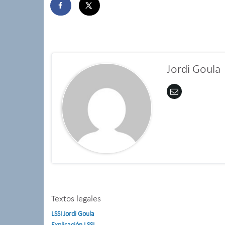
Jordi Goula
Textos legales
LSSI Jordi Goula