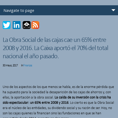
La Obra Social de las cajas cae un 65% entre
2008 y 2016. La Caixa aportó el 70% del total
nacional el año pasado.
30 mayo, 2017
In
Finanzas
Uno de los aspectos de los que menos se habla, es de la enorme pérdida que
ha supuesto para la sociedad la desaparición de las cajas de ahorros y, con
ellas, la aportación a la obra social.
La caída de su inversión con la crisis ha
sido espectacular: un 65% entre 2008 y 2016
. Lo cierto es que la Obra Social
era el núcleo de las entidades, su dividendo social y su razón de ser. Hoy, no
son las cajas quienes la financian sino las fundaciones en que se han