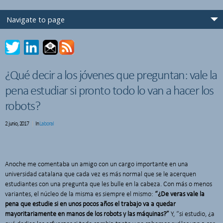
¿Qué decir a los jóvenes que preguntan: vale la
pena estudiar si pronto todo lo van a hacer los
robots?
2 junio, 2017
In
Laboral
Anoche me comentaba un amigo con un cargo importante en una
universidad catalana que cada vez es más normal que se le acerquen
estudiantes con una pregunta que les bulle en la cabeza. Con más o menos
variantes, el núcleo de la misma es siempre el mismo:
“¿De veras vale la
pena que estudie si en unos pocos años el trabajo va a quedar
mayoritariamente en manos de los robots y las máquinas?”
Y, “si estudio, ¿a