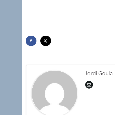
Jordi Goula