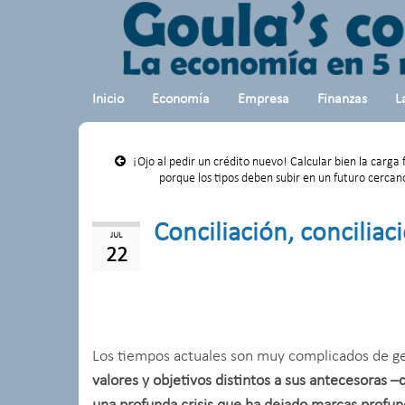
Inicio
Economía
Empresa
Finanzas
L
¡Ojo al pedir un crédito nuevo! Calcular bien la carga 
porque los tipos deben subir en un futuro cercan
Conciliación, conciliac
JUL
22
Los tiempos actuales son muy complicados de ge
valores y objetivos distintos a sus antecesoras 