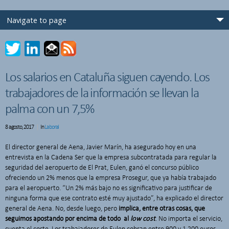
Los salarios en Cataluña siguen cayendo. Los
trabajadores de la información se llevan la
palma con un 7,5%
8 agosto, 2017
In
Laboral
El director general de Aena, Javier Marín, ha asegurado hoy en una
entrevista en la Cadena Ser que la empresa subcontratada para regular la
seguridad del aeropuerto de El Prat, Eulen, ganó el concurso público
ofreciendo un 2% menos que la empresa Prosegur, que ya había trabajado
para el aeropuerto. “Un 2% más bajo no es significativo para justificar de
ninguna forma que ese contrato esté muy ajustado”, ha explicado el director
general de Aena. No, desde luego, pero
implica, entre otras cosas, que
seguimos apostando por encima de todo al
low cost
. No importa el servicio,