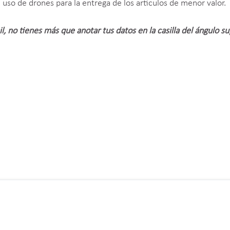
 uso de drones para la entrega de los artículos de menor valor.
l, no tienes más que anotar tus datos en la casilla del ángulo su