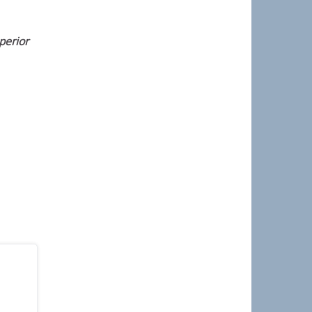
perior