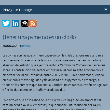
¡Tener una pyme no es un chollo!
4 febrero, 2017
In
Empresa
Las pymes son las que primero cayeron con la crisis y las que más tardan en
recuperarse. Esta es una de las conclusiones que más me han llamado la
atención del estudio que ayer presentó la Cambra de Comerç de Barcelona
sobre la contribución del sector empresarial al crecimiento económico y al
bienestar social en Catalunya entre 20017 y 2016. ¿No habíamos quedado
en que había mayor agilidad y flexibilidad en las pymes? Sin embargo, a
tenor de los números que razona la Cambra, no es tanto cuestión de agilidad
y flexibilidad como de tamaño y productividad.
Lo cierto es que en los años de la crisis (2008-2016) el tejido empresarial
catalán perdió 42.832 empresas, lo que supone una reducción del 14,1%,