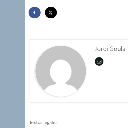
Jordi Goula
Textos legales