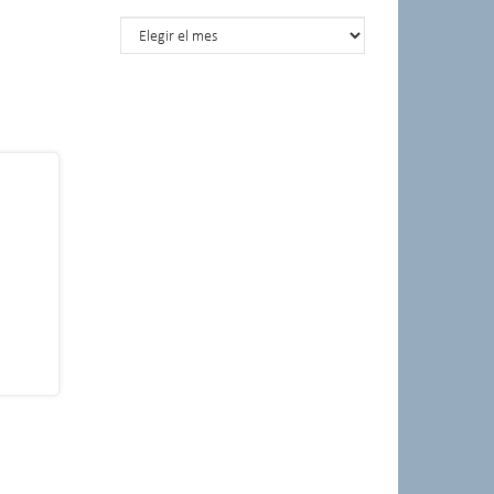
Posts por meses