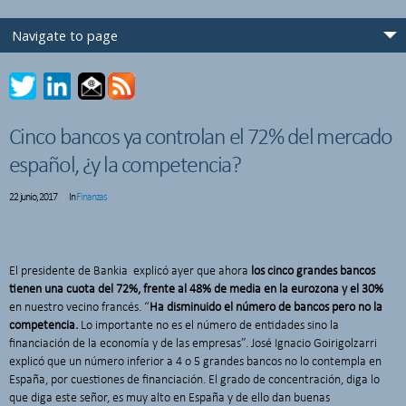
Cinco bancos ya controlan el 72% del mercado
español, ¿y la competencia?
22 junio, 2017
In
Finanzas
El presidente de Bankia explicó ayer que ahora
los cinco grandes bancos
tienen una cuota del 72%, frente al 48% de media en la eurozona y el 30%
en nuestro vecino francés. “
Ha disminuido el número de bancos pero no la
competencia.
Lo importante no es el número de entidades sino la
financiación de la economía y de las empresas”. José Ignacio Goirigolzarri
explicó que un número inferior a 4 o 5 grandes bancos no lo contempla en
España, por cuestiones de financiación. El grado de concentración, diga lo
que diga este señor, es muy alto en España y de ello dan buenas