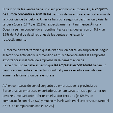
El destino de las ventas tiene un claro predominio europeo. Así
, el conjunto
de Europa concentra el 63% de los
destinos de las empresas exportadoras de
la provincia de Barcelona. América ha sido la segunda destinación y Asia, la
tercera (con el 17,7 y el 12,3%, respectivamente). Finalmente, África y
Oceanía se han convertido en continentes casi residuales, con un 5,9 y un
1,3% del total de destinaciones de las ventas en el exterior,
respectivamente.
El informe destaca también que la distribución del tejido empresarial según
el sector de actividad y la dimensión es muy diferente entre las empresas
exportadoras y el total de empresas de la demarcación de
Barcelona. Eso se debe al hecho que
las empresas exportadoras
tienen un
peso predominante en el sector industrial y más elevado a medida que
aumenta la dimensión de la empresa.
Así, en comparación con el conjunto de empresas de la provincia de
Barcelona, las empresas exportadoras se han caracterizado por tener un
peso relativo bastante inferior en el sector terciario (el 59,8% en
comparación con el 73,5%) y mucho más elevado en el sector secundario (el
37,1% en comparación con el 12,7%).