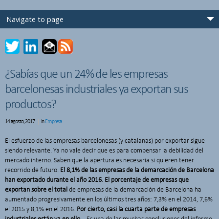
¿Sabías que un 24% de les empresas
barcelonesas industriales ya exportan sus
productos?
14 agosto, 2017
In
Empresa
El esfuerzo de las empresas barcelonesas (y catalanas) por exportar sigue
siendo relevante. Ya no vale decir que es para compensar la debilidad del
mercado interno. Saben que la apertura es necesaria si quieren tener
recorrido de futuro.
El 8,1% de las empresas de la demarcación de Barcelona
han exportado durante el año 2016
.
El porcentaje de empresas que
exportan sobre el total
de empresas de la demarcación de Barcelona ha
aumentado progresivamente en los últimos tres años: 7,3% en el 2014, 7,6%
el 2015 y 8,1% en el 2016.
Por cierto, casi la cuarta parte de empresas