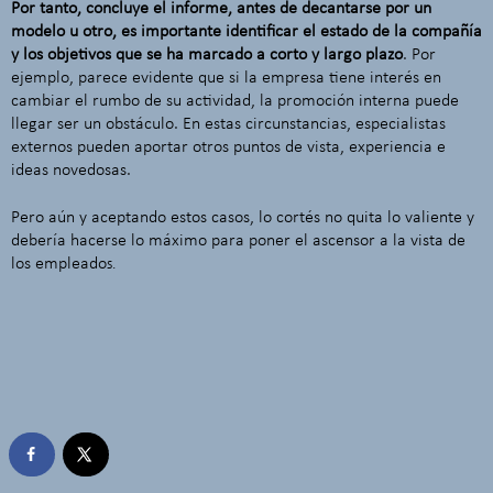
Por tanto, concluye el informe, antes de decantarse por un
modelo u otro, es importante identificar el estado de la compañía
y los objetivos que se ha marcado a corto y largo plazo
. Por
ejemplo, parece evidente que si la empresa tiene interés en
cambiar el rumbo de su actividad, la promoción interna puede
llegar ser un obstáculo. En estas circunstancias, especialistas
externos pueden aportar otros puntos de vista, experiencia e
ideas novedosas.
Pero aún y aceptando estos casos, lo cortés no quita lo valiente y
debería hacerse lo máximo para poner el ascensor a la vista de
los empleado
s.