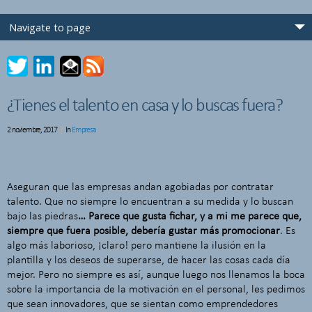
¿Tienes el talento en casa y lo buscas fuera?
2 noviembre, 2017
In
Empresa
Aseguran que las empresas andan agobiadas por contratar
talento. Que no siempre lo encuentran a su medida y lo buscan
bajo las piedras
… Parece que gusta fichar, y a mi me parece que,
siempre que fuera posible, debería gustar más promocionar
. Es
algo más laborioso, ¡claro! pero mantiene la ilusión en la
plantilla y los deseos de superarse, de hacer las cosas cada día
mejor. Pero no siempre es así, aunque luego nos llenamos la boca
sobre la importancia de la motivación en el personal, les pedimos
que sean innovadores, que se sientan como emprendedores