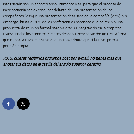
integración son un aspecto absolutamente vital para que el proceso de
incorporación sea exitoso, por delante de una presentación de los
compañeros (28%) y una presentación detallada de la compañía (22%). Sin
embargo, hasta el 76% de los profesionales reconoce que no recibió una
propuesta de reunión formal para valorar su integración en la empresa
transcurridos los primeros 3 meses desde su incorporación: un 63% afirma
que nunca la tuvo, mientras que un 13% admite que sí la tuvo, pero a
petición propia.
PD. Si quieres recibir los próximos post por e-mail, no tienes más que
anotar tus datos en la casilla del ángulo superior derecho
—